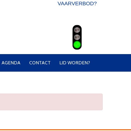
VAARVERBOD?
AGENDA
CONTACT
LID WORDEN?