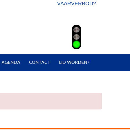
VAARVERBOD?
AGENDA
CONTACT
LID WORDEN?