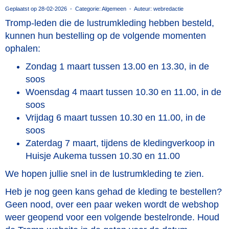
Geplaatst op 28-02-2026 - Categorie: Algemeen - Auteur: webredactie
Tromp-leden die de lustrumkleding hebben besteld,
kunnen hun bestelling op de volgende momenten
ophalen:
Zondag 1 maart tussen 13.00 en 13.30, in de
soos
Woensdag 4 maart tussen 10.30 en 11.00, in de
soos
Vrijdag 6 maart tussen 10.30 en 11.00, in de
soos
Zaterdag 7 maart, tijdens de kledingverkoop in
Huisje Aukema tussen 10.30 en 11.00
We hopen jullie snel in de lustrumkleding te zien.
Heb je nog geen kans gehad de kleding te bestellen?
Geen nood, over een paar weken wordt de webshop
weer geopend voor een volgende bestelronde. Houd