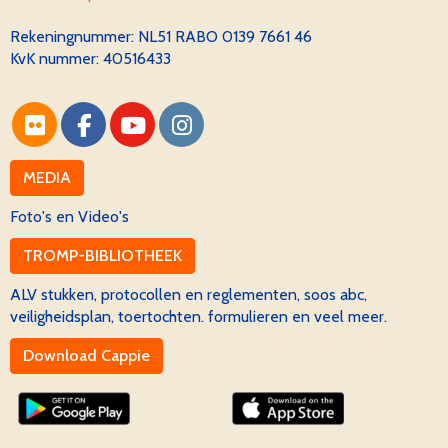
Rekeningnummer:
NL51 RABO 0139 7661 46
KvK nummer: 40516433
MEDIA
Foto's en Video's
TROMP-BIBLIOTHEEK
ALV stukken, protocollen en reglementen, soos abc,
veiligheidsplan, toertochten. formulieren en veel meer.
Download Cappie