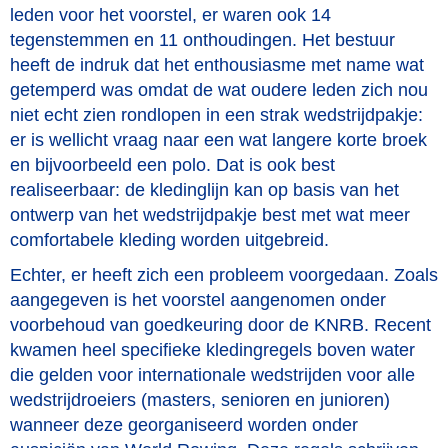
leden voor het voorstel, er waren ook 14
tegenstemmen en 11 onthoudingen. Het bestuur
heeft de indruk dat het enthousiasme met name wat
getemperd was omdat de wat oudere leden zich nou
niet echt zien rondlopen in een strak wedstrijdpakje:
er is wellicht vraag naar een wat langere korte broek
en bijvoorbeeld een polo. Dat is ook best
realiseerbaar: de kledinglijn kan op basis van het
ontwerp van het wedstrijdpakje best met wat meer
comfortabele kleding worden uitgebreid.
Echter, er heeft zich een probleem voorgedaan. Zoals
aangegeven is het voorstel aangenomen onder
voorbehoud van goedkeuring door de KNRB. Recent
kwamen heel specifieke kledingregels boven water
die gelden voor internationale wedstrijden voor alle
wedstrijdroeiers (masters, senioren en junioren)
wanneer deze georganiseerd worden onder