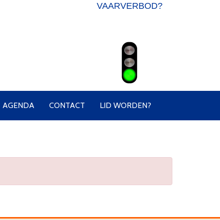
VAARVERBOD?
AGENDA
CONTACT
LID WORDEN?