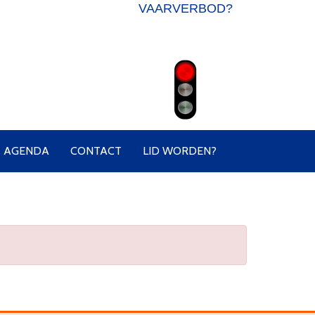
VAARVERBOD?
AGENDA
CONTACT
LID WORDEN?