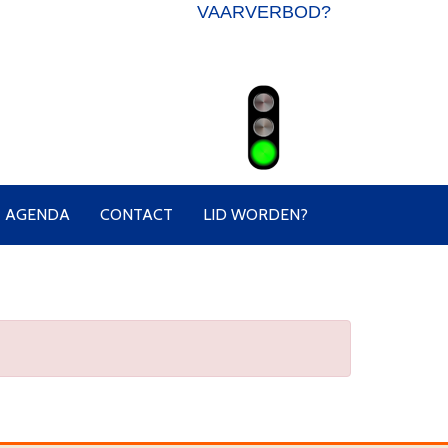
VAARVERBOD?
AGENDA
CONTACT
LID WORDEN?